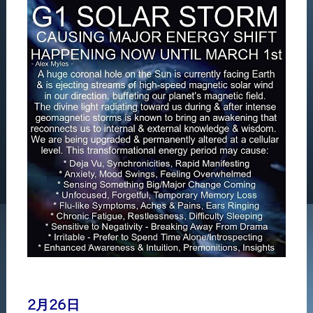
2月26日