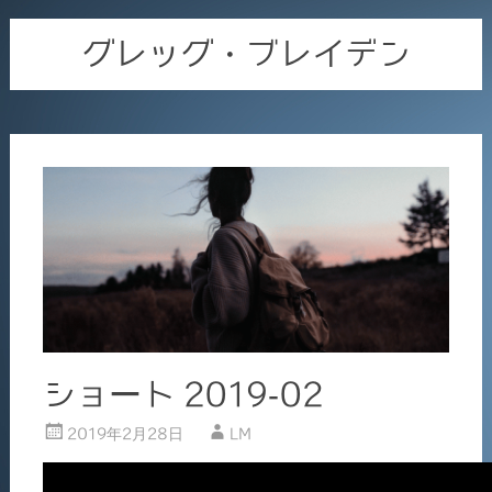
グレッグ・ブレイデン
ショート 2019-02
2019年2月28日
LM