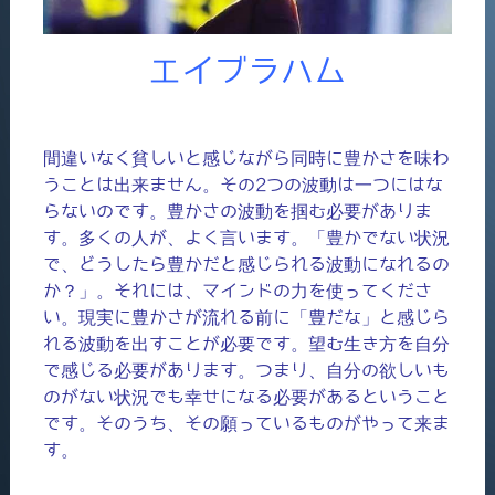
エイブラハム
間違いなく貧しいと感じながら同時に豊かさを味わ
うことは出来ません。その2つの波動は一つにはな
らないのです。豊かさの波動を掴む必要がありま
す。多くの人が、よく言います。「豊かでない状況
で、どうしたら豊かだと感じられる波動になれるの
か？」。それには、マインドの力を使ってくださ
い。現実に豊かさが流れる前に「豊だな」と感じら
れる波動を出すことが必要です。望む生き方を自分
で感じる必要があります。つまり、自分の欲しいも
のがない状況でも幸せになる必要があるということ
です。そのうち、その願っているものがやって来ま
す。