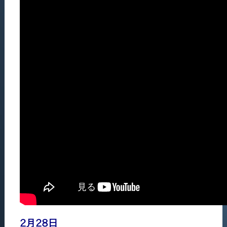
2月28日