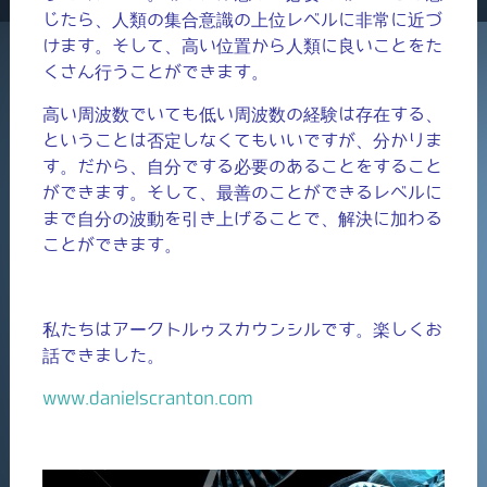
じたら、人類の集合意識の上位レベルに非常に近づ
けます。そして、高い位置から人類に良いことをた
くさん行うことができます。
高い周波数でいても低い周波数の経験は存在する、
ということは否定しなくてもいいですが、分かりま
す。だから、自分でする必要のあることをすること
ができます。そして、最善のことができるレベルに
まで自分の波動を引き上げることで、解決に加わる
ことができます。
私たちはアークトルゥスカウンシルです。楽しくお
話できました。
www.danielscranton.com