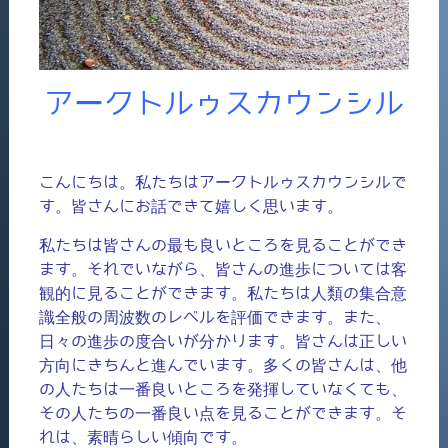
アークトルゥスカウンシル
こんにちは。私たちはアークトルゥスカウンシルで
す。皆さんにお話できて嬉しく思います。
私たちは皆さんの最も良いところを見ることができ
ます。それでいながら、皆さんの進歩については客
観的に見ることができます。私たちは人類の集合意
識全般の周波数のレベルを評価できます。また、
日々の進歩の度合いが分かります。皆さんは正しい
方向にきちんと進んでいます。多くの皆さんは、他
の人たちは一番良いところを発揮していなくても、
その人たちの一番良い点を見ることができます。そ
れは、素晴らしい傾向です。