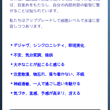
は、目覚めをもたらし、自分の内部外部の叡智に繋
がることは知られています。
私たちはアップグレードして細胞レベルで永遠に変
容しつつあります。
＊デジャヴ、シンクロニシティ、即現実化
＊不安、気分変調、狼狽
＊大きなことが起こると感じる
＊注意散漫、物忘れ、落ち着かない、不眠
＊神経過敏、一人で過ごし思いを馳せる
＊気づき、直感、予感が高まり、冴える