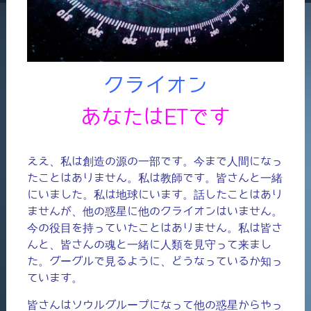
クライオン
あなたはETです
ええ、私は創造の源の一部です。今まで人間になっ
たことはありません。私は教師です。皆さんと一緒
にいました。私は地球にいます。話したことはあり
ませんが、他の惑星に他のクライオンはいません。
今の役目を持っていたことはありません。私は皆さ
んと、皆さんの魂と一緒に人類を見守って来まし
た。グーグルで見るように、どうなっているか知っ
ています。
皆さんはソウルグループになって他の惑星からやっ