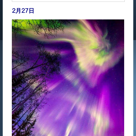
2月27日