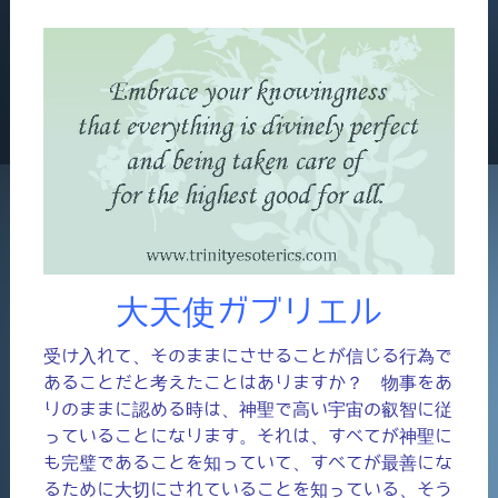
大天使ガブリエル
受け入れて、そのままにさせることが信じる行為で
あることだと考えたことはありますか？ 物事をあ
りのままに認める時は、神聖で高い宇宙の叡智に従
っていることになります。それは、すべてが神聖に
も完璧であることを知っていて、すべてが最善にな
るために大切にされていることを知っている、そう