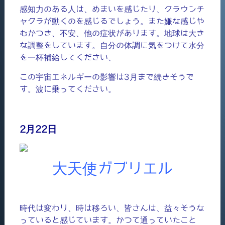
感知力のある人は、めまいを感じたり、クラウンチ
ャクラが動くのを感じるでしょう。また嫌な感じや
むかつき、不安、他の症状があります。地球は大き
な調整をしています。自分の体調に気をつけて水分
を一杯補給してください、
この宇宙エネルギーの影響は3月まで続きそうで
す。波に乗ってください。
2月22日
大天使ガブリエル
時代は変わり、時は移ろい、皆さんは、益々そうな
っていると感じています。かつて通っていたこと