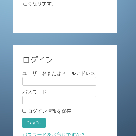
なくなります。
ログイン
ユーザー名またはメールアドレス
パスワード
ログイン情報を保存
パスワードをお忘れですか？