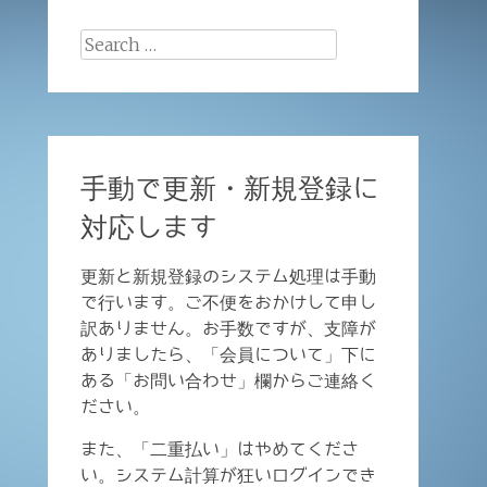
Search
for:
手動で更新・新規登録に
対応します
更新と新規登録のシステム処理は手動
で行います。ご不便をおかけして申し
訳ありません。お手数ですが、支障が
ありましたら、「会員について」下に
ある「お問い合わせ」欄からご連絡く
ださい。
また、「二重払い」はやめてくださ
い。システム計算が狂いログインでき