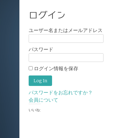
ログイン
ユーザー名またはメールアドレス
パスワード
ログイン情報を保存
パスワードをお忘れですか？
会員について
いいね: