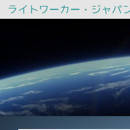
ライトワーカー・ジャパ