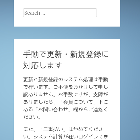
Search
for:
手動で更新・新規登録に
対応します
更新と新規登録のシステム処理は手動
で行います。ご不便をおかけして申し
訳ありません。お手数ですが、支障が
ありましたら、「会員について」下に
ある「お問い合わせ」欄からご連絡く
ださい。
また、「二重払い」はやめてくださ
い。システム計算が狂いログインでき