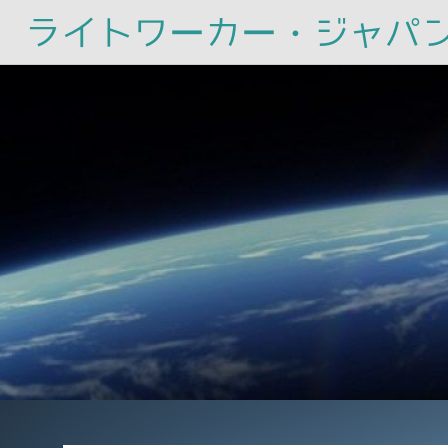
ライトワーカー・ジャパ