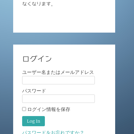
なくなります。
ログイン
ユーザー名またはメールアドレス
パスワード
ログイン情報を保存
パスワードをお忘れですか？