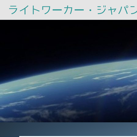
ライトワーカー・ジャパ