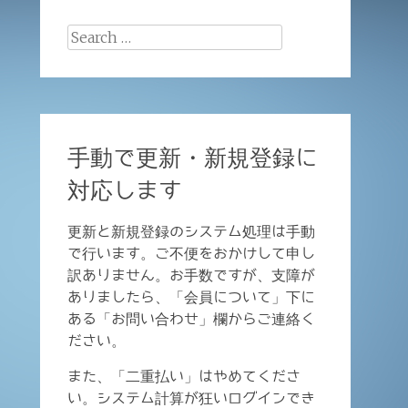
Search
for:
手動で更新・新規登録に
対応します
更新と新規登録のシステム処理は手動
で行います。ご不便をおかけして申し
訳ありません。お手数ですが、支障が
ありましたら、「会員について」下に
ある「お問い合わせ」欄からご連絡く
ださい。
また、「二重払い」はやめてくださ
い。システム計算が狂いログインでき