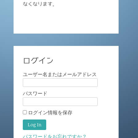
なくなります。
ログイン
ユーザー名またはメールアドレス
パスワード
ログイン情報を保存
パスワードをお忘れですか？