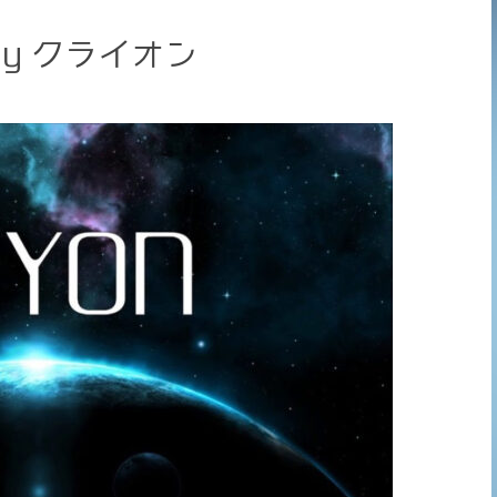
y クライオン