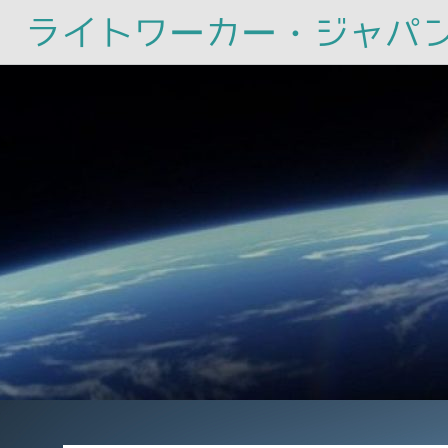
ライトワーカー・ジャパ