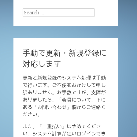
Search
for:
手動で更新・新規登録に
対応します
更新と新規登録のシステム処理は手動
で行います。ご不便をおかけして申し
訳ありません。お手数ですが、支障が
ありましたら、「会員について」下に
ある「お問い合わせ」欄からご連絡く
ださい。
また、「二重払い」はやめてくださ
い。システム計算が狂いログインでき