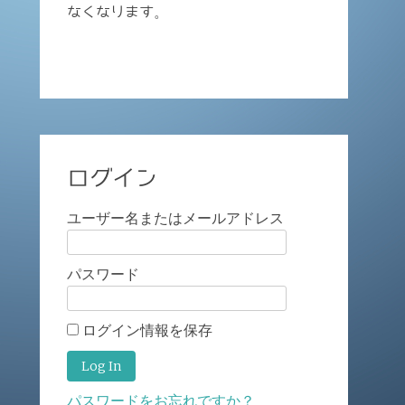
なくなります。
ログイン
ユーザー名またはメールアドレス
パスワード
ログイン情報を保存
パスワードをお忘れですか？