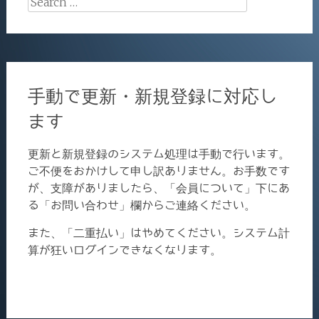
for:
手動で更新・新規登録に対応し
ます
更新と新規登録のシステム処理は手動で行います。
ご不便をおかけして申し訳ありません。お手数です
が、支障がありましたら、「会員について」下にあ
る「お問い合わせ」欄からご連絡ください。
また、「二重払い」はやめてください。システム計
算が狂いログインできなくなります。