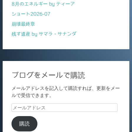
8月のエネルギー by ティーア
ショート2026-07
崩壊最終章
残す遺産 by サマラ・サナンダ
ブログをメールで購読
メールアドレスを記入して購読すれば、更新をメー
ルで受信できます。
メ
ー
ル
購読
ア