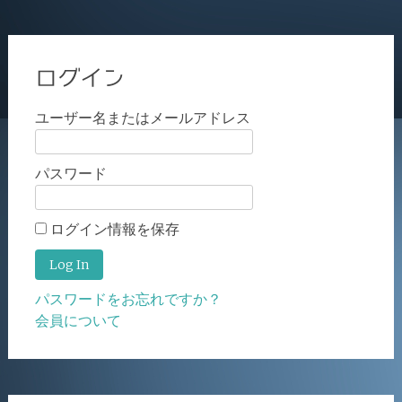
ログイン
ユーザー名またはメールアドレス
パスワード
ログイン情報を保存
パスワードをお忘れですか？
会員について