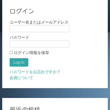
ログイン
ユーザー名またはメールアドレス
パスワード
ログイン情報を保存
パスワードをお忘れですか？
会員について
最近の投稿