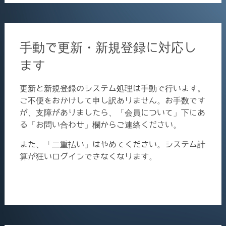
手動で更新・新規登録に対応し
ます
更新と新規登録のシステム処理は手動で行います。
ご不便をおかけして申し訳ありません。お手数です
が、支障がありましたら、「会員について」下にあ
る「お問い合わせ」欄からご連絡ください。
また、「二重払い」はやめてください。システム計
算が狂いログインできなくなります。