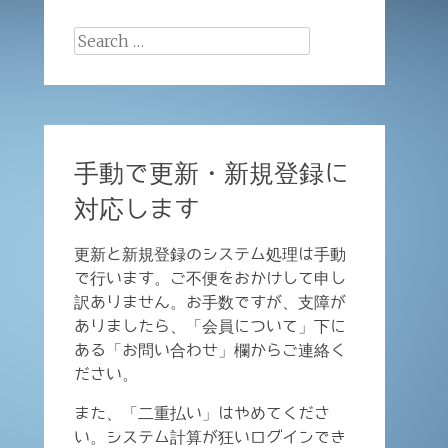
Search
for:
手動で更新・新規登録に
対応します
更新と新規登録のシステム処理は手動
で行います。ご不便をおかけして申し
訳ありません。お手数ですが、支障が
ありましたら、「会員について」下に
ある「お問い合わせ」欄からご連絡く
ださい。
また、「二重払い」はやめてくださ
い。システム計算が狂いログインでき