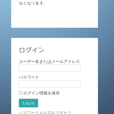
なくなります。
ログイン
ユーザー名またはメールアドレス
パスワード
ログイン情報を保存
パスワードをお忘れですか？