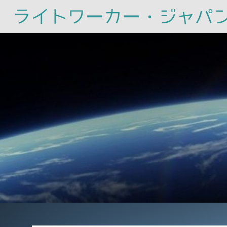
ライトワーカー・ジャパ