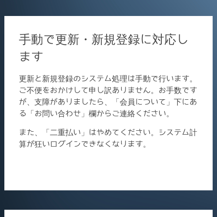
手動で更新・新規登録に対応し
ます
更新と新規登録のシステム処理は手動で行います。
ご不便をおかけして申し訳ありません。お手数です
が、支障がありましたら、「会員について」下にあ
る「お問い合わせ」欄からご連絡ください。
また、「二重払い」はやめてください。システム計
算が狂いログインできなくなります。