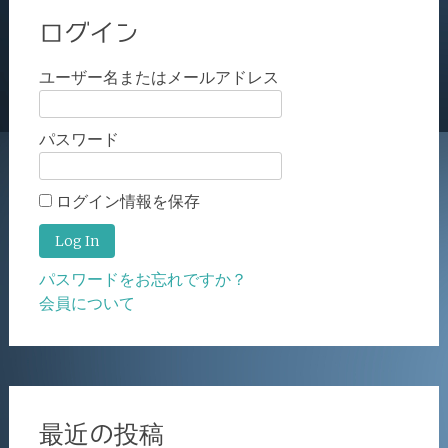
ログイン
ユーザー名またはメールアドレス
パスワード
ログイン情報を保存
パスワードをお忘れですか？
会員について
最近の投稿