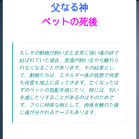
父なる神
ペットの死後
もしその動物が飼い主と非常に強い魂の絆で
結ばれていた場合、意識が飼い主から離れら
れなくなることがあります。その結果とし
て、動物たちは、エネルギー体の状態で何度
も何度も地上に戻ってきます。
亡くなったは
ずのペットの気配を感じたり、時には、匂い
を感じたりすることがあるのはそのためで
す。さらに特殊な例として、肉体を離れた後
に魂が分かれるケースもあります。