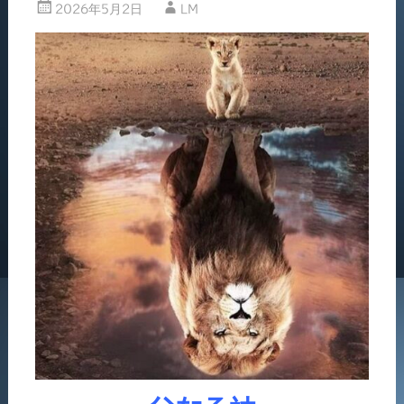
2026年5月2日
LM