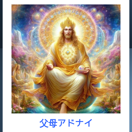
父母アドナイ