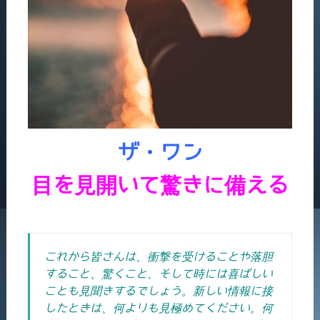
ザ・ワン
目を見開いて驚きに備える
これから皆さんは、衝撃を受けることや落胆
すること、驚くこと、そして時には喜ばしい
ことも見聞きするでしょう。新しい情報に接
したときは、何よりも見極めてください。何