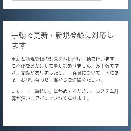
for:
手動で更新・新規登録に対応し
ます
更新と新規登録のシステム処理は手動で行います。
ご不便をおかけして申し訳ありません。お手数です
が、支障がありましたら、「会員について」下にあ
る「お問い合わせ」欄からご連絡ください。
また、「二重払い」はやめてください。システム計
算が狂いログインできなくなります。