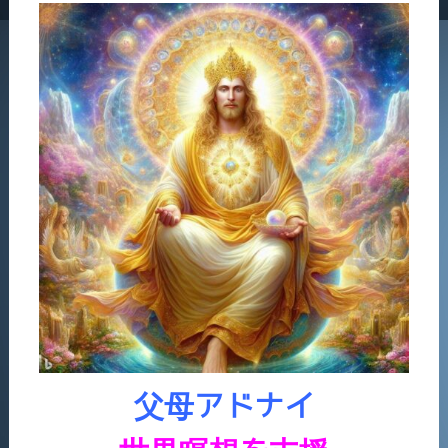
父母アドナイ