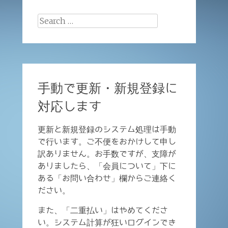
Search
for:
手動で更新・新規登録に
対応します
更新と新規登録のシステム処理は手動
で行います。ご不便をおかけして申し
訳ありません。お手数ですが、支障が
ありましたら、「会員について」下に
ある「お問い合わせ」欄からご連絡く
ださい。
また、「二重払い」はやめてくださ
い。システム計算が狂いログインでき