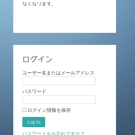
なくなります。
ログイン
ユーザー名またはメールアドレス
パスワード
ログイン情報を保存
パスワードをお忘れですか？