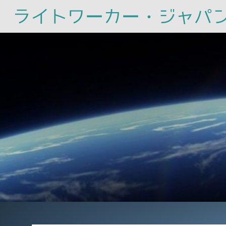
ライトワーカー・ジャパ