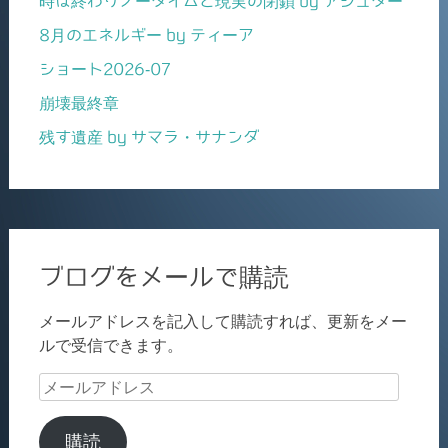
時は終わりノータイムと現実の閉鎖 by アシュター
8月のエネルギー by ティーア
ショート2026-07
崩壊最終章
残す遺産 by サマラ・サナンダ
ブログをメールで購読
メールアドレスを記入して購読すれば、更新をメー
ルで受信できます。
メ
ー
ル
購読