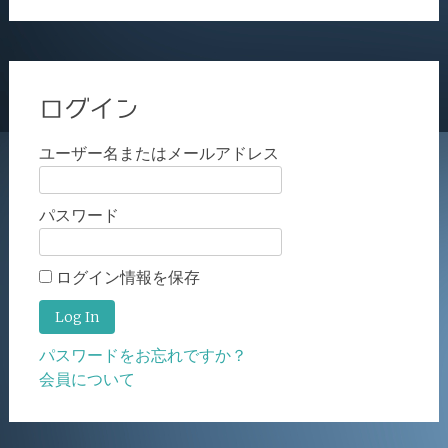
ログイン
ユーザー名またはメールアドレス
パスワード
ログイン情報を保存
パスワードをお忘れですか？
会員について