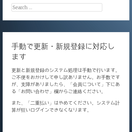
Search
for:
手動で更新・新規登録に対応し
ます
更新と新規登録のシステム処理は手動で行います。
ご不便をおかけして申し訳ありません。お手数です
が、支障がありましたら、「会員について」下にあ
る「お問い合わせ」欄からご連絡ください。
また、「二重払い」はやめてください。システム計
算が狂いログインできなくなります。