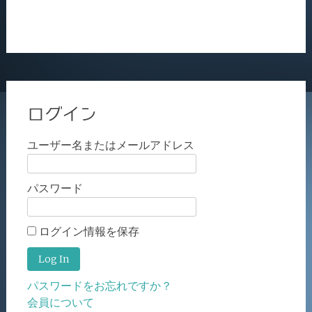
ログイン
ユーザー名またはメールアドレス
パスワード
ログイン情報を保存
パスワードをお忘れですか？
会員について