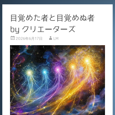
目覚めた者と目覚めぬ者
by クリエーターズ
2026年6月17日
LM