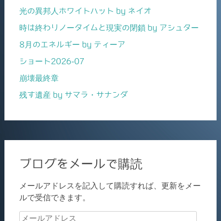
光の異邦人ホワイトハット by ネイオ
時は終わりノータイムと現実の閉鎖 by アシュター
8月のエネルギー by ティーア
ショート2026-07
崩壊最終章
残す遺産 by サマラ・サナンダ
ブログをメールで購読
メールアドレスを記入して購読すれば、更新をメー
ルで受信できます。
メ