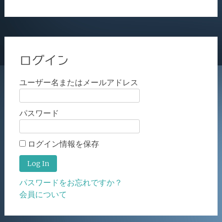
ログイン
ユーザー名またはメールアドレス
パスワード
ログイン情報を保存
パスワードをお忘れですか？
会員について