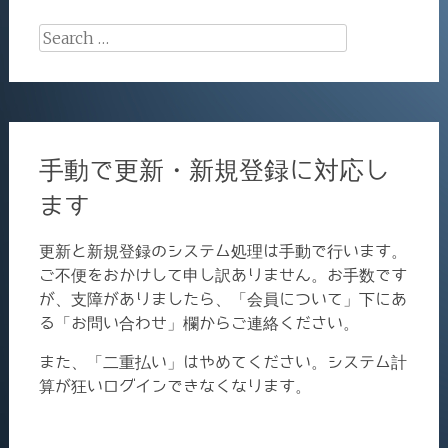
Search
for:
手動で更新・新規登録に対応し
ます
更新と新規登録のシステム処理は手動で行います。
ご不便をおかけして申し訳ありません。お手数です
が、支障がありましたら、「会員について」下にあ
る「お問い合わせ」欄からご連絡ください。
また、「二重払い」はやめてください。システム計
算が狂いログインできなくなります。