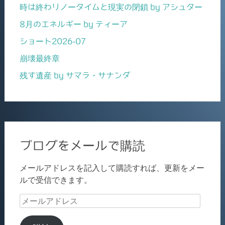
時は終わりノータイムと現実の閉鎖 by アシュター
8月のエネルギー by ティーア
ショート2026-07
崩壊最終章
残す遺産 by サマラ・サナンダ
ブログをメールで購読
メールアドレスを記入して購読すれば、更新をメー
ルで受信できます。
メ
ー
ル