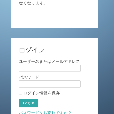
なくなります。
ログイン
ユーザー名またはメールアドレス
パスワード
ログイン情報を保存
パスワードをお忘れですか？