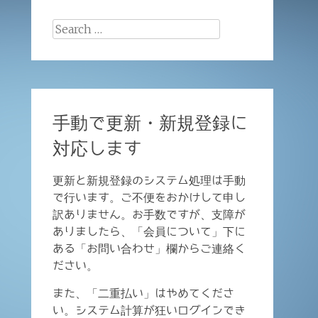
Search
for:
手動で更新・新規登録に
対応します
更新と新規登録のシステム処理は手動
で行います。ご不便をおかけして申し
訳ありません。お手数ですが、支障が
ありましたら、「会員について」下に
ある「お問い合わせ」欄からご連絡く
ださい。
また、「二重払い」はやめてくださ
い。システム計算が狂いログインでき