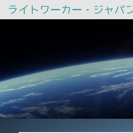
ライトワーカー・ジャパ