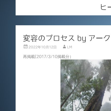
ヒ
変容のプロセス by アー
2022年10月12日
LM
再掲載(2017/3/10掲載分）