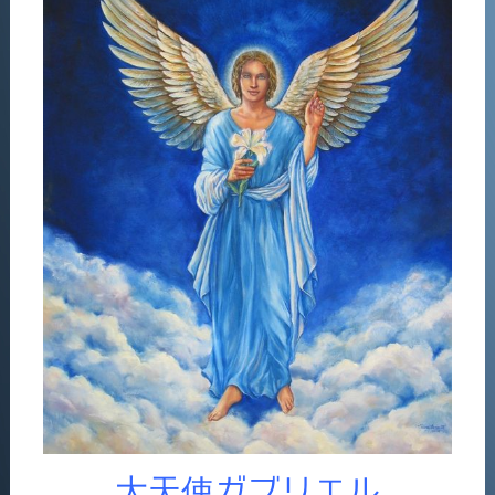
大天使ガブリエル