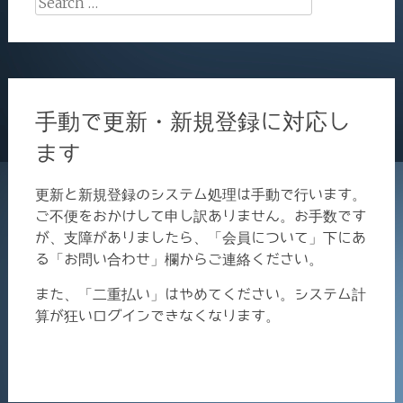
for:
手動で更新・新規登録に対応し
ます
更新と新規登録のシステム処理は手動で行います。
ご不便をおかけして申し訳ありません。お手数です
が、支障がありましたら、「会員について」下にあ
る「お問い合わせ」欄からご連絡ください。
また、「二重払い」はやめてください。システム計
算が狂いログインできなくなります。