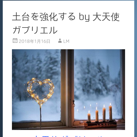
土台を強化する by 大天使
ガブリエル
2018年1月16日
LM