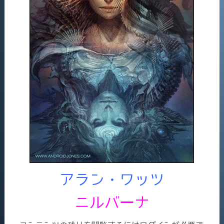
アラン・ワッツ
ニルバーナ