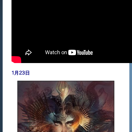
1月23日