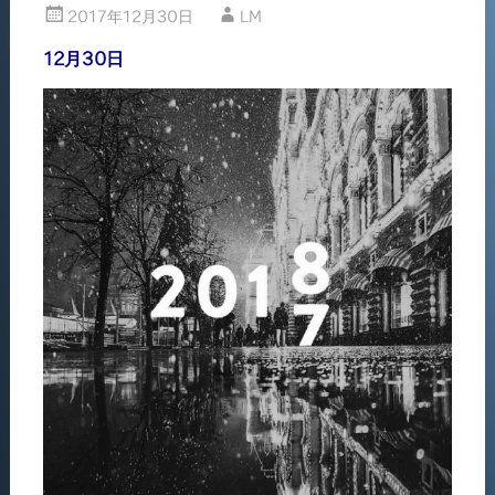
2017年12月30日
LM
12月30日