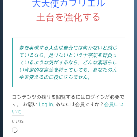
大天使ガブリエル
土台を強化する
夢を実現する人生は自分には向かないと感じ
ているなら、足りないという十字架を背負っ
ているような気がするなら、どんな素晴らし
い肯定的な言葉を持ってしても、あなたの人
生を変えるのに役に立ちません。
コンテンツの残りを閲覧するにはログインが必要で
す。 お願い
Log In
. あなたは会員ですか ?
会員につ
いて
いいね:
読