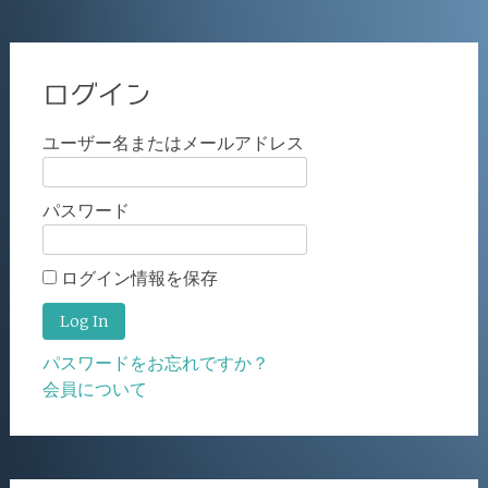
ログイン
ユーザー名またはメールアドレス
パスワード
ログイン情報を保存
パスワードをお忘れですか？
会員について