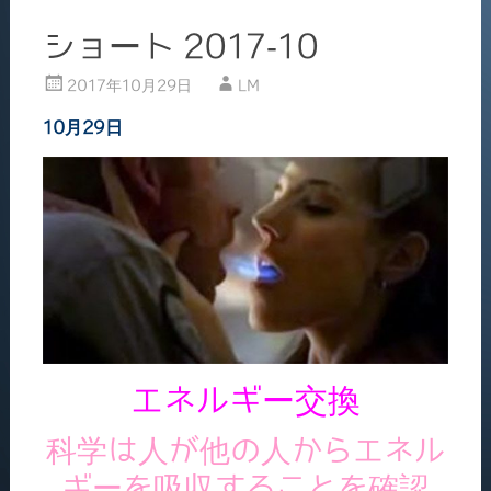
ショート 2017-10
2017年10月29日
LM
10月29日
エネルギー交換
科学は人が他の人からエネル
ギーを吸収することを確認