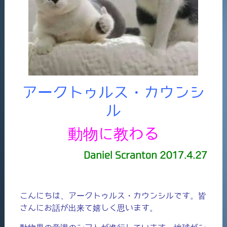
アークトゥルス・カウンシ
ル
動物に教わる
Daniel Scranton 2017.4.27
こんにちは、アークトゥルス・カウンシルです。皆
さんにお話が出来て嬉しく思います。