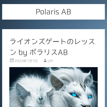
Polaris AB
ライオンズゲートのレッス
ン by ポラリスAB
2023年7月7日
LM