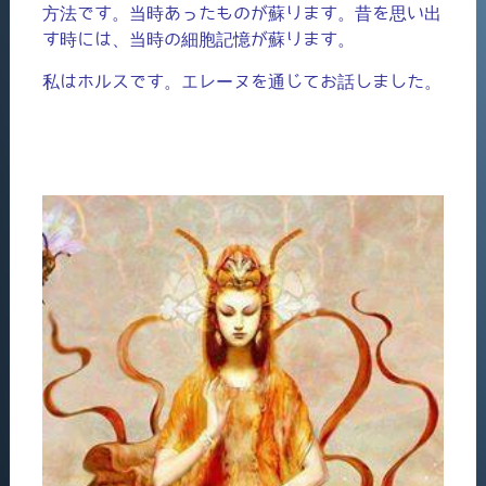
方法です。当時あったものが蘇ります。昔を思い出
す時には、当時の細胞記憶が蘇ります。
私はホルスです。エレーヌを通じてお話しました。