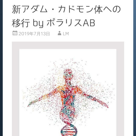
新アダム・カドモン体への
移行 by ポラリスAB
2019年7月13日
LM