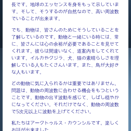
長です。地球のエッセンスを身をもって示していま
す。そして、そうするのが自然なので、高い周波数
でいることが出来ます。
でも、動物は、皆さんのためにそうしていることを
了解しているのです。動物と一緒にいる時には、常
に、皆さんには心の余裕が必要であることを見せて
くれます。彼らは間違いなく、道案内をしてくれて
います。イルカやクジラ、犬、猫の素晴らしさを理
解している人もたくさんいます。また、鳥が大好き
な人もいます。
どの動物に気に入られるかは重要ではありません。
問題は、動物の周波数に合わせる機会をもつという
ことです。動物の出す波動を感じて、しばし穏やか
になってください。それだけでなく、動物の周波数
で5次元以上に波動を上げてください。
私たちはアークトゥルス・カウンシルです。楽しく
お話が出来ました。