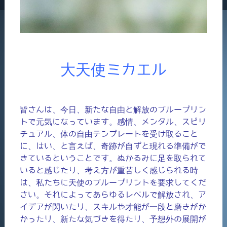
大天使ミカエル
皆さんは、今日、新たな自由と解放のブループリン
トで元気になっています。感情、メンタル、スピリ
チュアル、体の自由テンプレートを受け取ること
に、はい、と言えば、奇跡が自ずと現れる準備がで
きているということです。ぬかるみに足を取られて
いると感じたり、考え方が重苦しく感じられる時
は、私たちに天使のブループリントを要求してくだ
さい。それによってあらゆるレベルで解放され、ア
イデアが閃いたり、スキルや才能が一段と磨きがか
かったり、新たな気づきを得たり、予想外の展開が