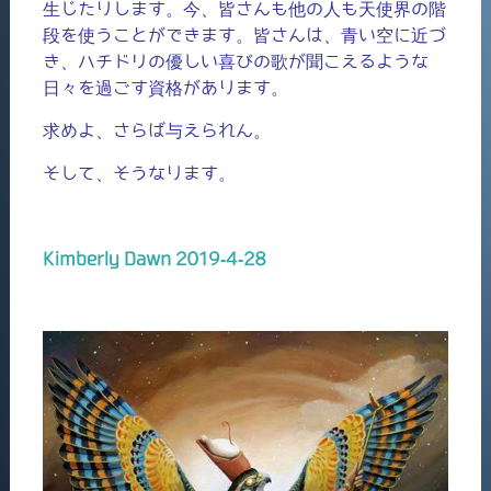
生じたりします。今、皆さんも他の人も天使界の階
段を使うことができます。皆さんは、青い空に近づ
き、ハチドリの優しい喜びの歌が聞こえるような
日々を過ごす資格があります。
求めよ、さらば与えられん。
そして、そうなります。
Kimberly Dawn 2019-4-28