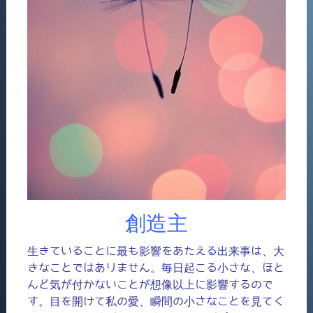
創造主
生きていることに最も影響をあたえる出来事は、大
きなことではありません。毎日起こる小さな、ほと
んど気が付かないことが想像以上に影響するので
す。目を開けて私の愛、瞬間の小さなことを見てく