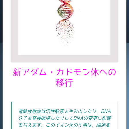
新アダム・カドモン体への
移行
電離放射線は活性酸素を生み出したり、DNA
分子を直接破壊したりしてDNAの変更に影響
を与えます。このイオン化の作用は、細胞を