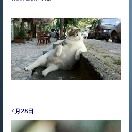
4月28日