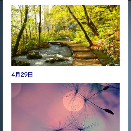
4月29日