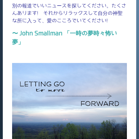
別の報道でいいニュースを探してください。たくさ
んあります! それからリラックスして自分の神聖
な所に入って、愛のこころでいてください!
〜 John Smallman 「一時の夢時々怖い
夢」