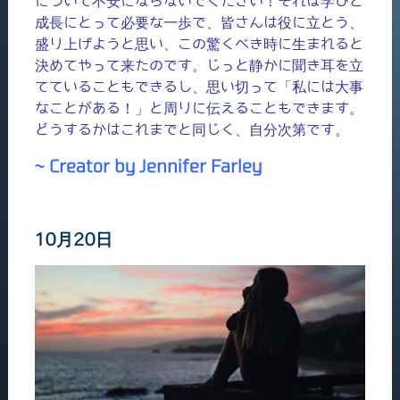
について不安にならないでください！それは学びと
成長にとって必要な一歩で、皆さんは役に立とう、
盛り上げようと思い、この驚くべき時に生まれると
決めてやって来たのです。じっと静かに聞き耳を立
てていることもできるし、思い切って「私には大事
なことがある！」と周りに伝えることもできます。
どうするかはこれまでと同じく、自分次第です。
~ Creator by Jennifer Farley
10月20日