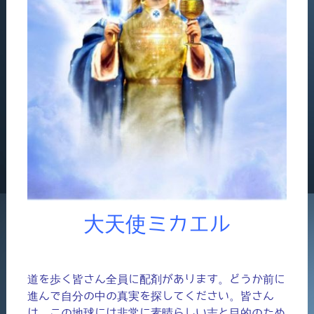
大天使ミカエル
道を歩く皆さん全員に配剤があります。どうか前に
進んで自分の中の真実を探してください。皆さん
は、この地球には非常に素晴らしい志と目的のため