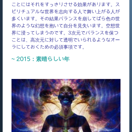
ことにはそれをすっきりさせる効果があります。ス
ピリチュアルな世界を志向する人で舞い上がる人が
多くいます。その結果バランスを崩してばら色の世
界のような幻想を抱いて自分を見失います。空想世
界に浸ってしまうのです。3次元でバランスを保つ
ことは、高次元に対して透明でいられるようなオー
ラにしておくための必須事項です。
~ 2015：素晴らしい年