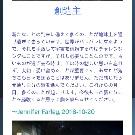
創造主
新たなことの到来に備えて多くのことが地球上を通
り過ぎて去っています。世界がバラバラになるよう
で、それを手放して宇宙を信頼するのはチャレンジ
ングなことですが、それも必要なことなのです。古
いものが過ぎ去る時は、その時の悲しい思いを忘れ
ず、大切に受け留めることが重要です。あなたが落
ちこむ日々を送ることはありません。ただ感じたら
元通り自分の道を進んでください。これからの月
日、多くのことが起こります。今後もっと新たなこ
とを経験すると思って胸を膨らませてください。
〜Jennifer Farley, 2018-10-20