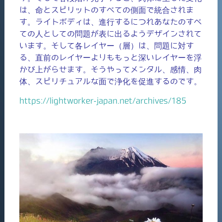
は、命とスピリットのすべての側面で統合されま
す。ライトボディは、進行するにつれあなたのすべ
ての人としての問題が表に出るようデザインされて
います。そして各レイヤー（層）は、問題に対す
る、直前のレイヤーよりももっと深いレイヤーを浮
かび上がらせます。そうやってメンタル、感情、肉
体、スピリチュアルな面で浄化を促進するのです。
https://lightworker-japan.net/archives/185