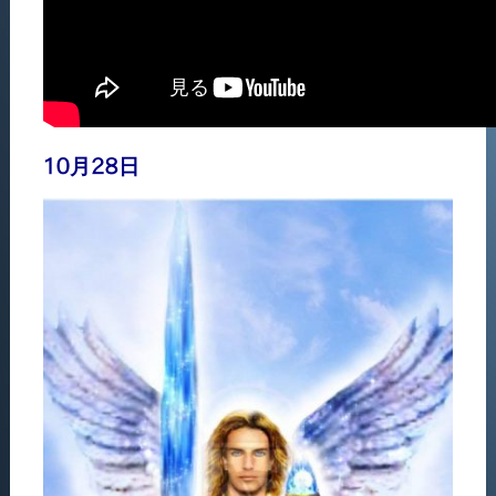
10月28日