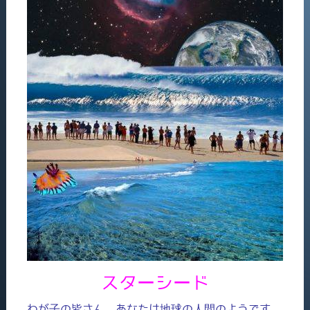
スターシード
わが子の皆さん、あなたは地球の人間のようです