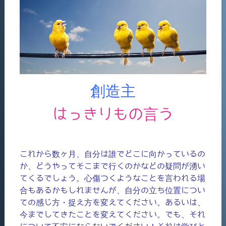
創造主
はっきりもの言う
これから数ヶ月、自分は誰でどこに向かっているの
か、どうやってそこまで行くのかなどの疑問が湧い
てくるでしょう。心傷つくようなことを言われる場
合もあるかもしれませんが、自分の立ち位置につい
ての感じ方・捉え方を変えてください。あるいは、
今までしてきたことを変えてください。でも、それ