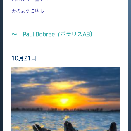
天のように地も
〜 Paul Dobree（ポラリスAB)
10月21日