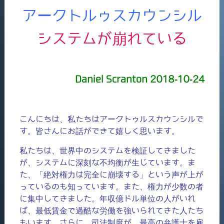
アークトルゥスカウンシル
システムが崩れている
Daniel Scranton 2018-10-24
こんにちは、私たちはアークトゥルスカウンシルで
す。皆さんにお話ができて嬉しく思います。
私たちは、世界中のシステムを検証してきました
が、システムに深刻な不均衡が生じています。ま
た、「絶対権力は完全に崩壊する」という声が上が
っているのも知っています。また、権力が少数の者
に集中してきました。年収億ドル単位の人がいれ
ば、最低賃金で過酷な労働を強いられてきた人たち
もいます。さらに、司法制度が、最高の弁護士を雇