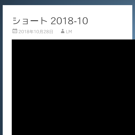
ショート 2018-10
2018年10月28日
LM