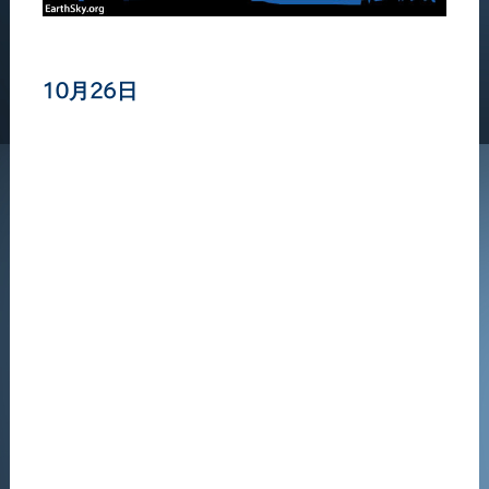
10月26日