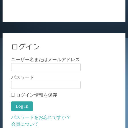
ログイン
ユーザー名またはメールアドレス
パスワード
ログイン情報を保存
パスワードをお忘れですか？
会員について