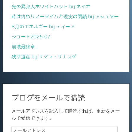
光の異邦人ホワイトハット by ネイオ
時は終わりノータイムと現実の閉鎖 by アシュター
8月のエネルギー by ティーア
ショート2026-07
崩壊最終章
残す遺産 by サマラ・サナンダ
ブログをメールで購読
メールアドレスを記入して購読すれば、更新をメー
ルで受信できます。
メ