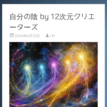
自分の陰 by 12次元クリエ
ーターズ
2026年6月22日
LM