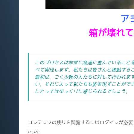
ア
箱が壊れて
このプロセスは非常に急速に進んでいること
べて実現します。私たちは皆さんと接触する
最初は、ごく少数の人たちに対して行われま
い、それによって私たちも姿を現すことがで
にとってはゆっくりに感じられるでしょう。
コンテンツの残りを閲覧するにはログインが必要
いいね: