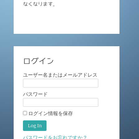
なくなります。
ログイン
ユーザー名またはメールアドレス
パスワード
ログイン情報を保存
パスワードをお忘れですか？