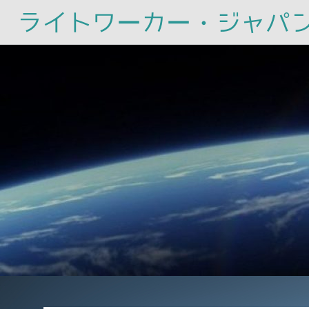
ライトワーカー・ジャパ