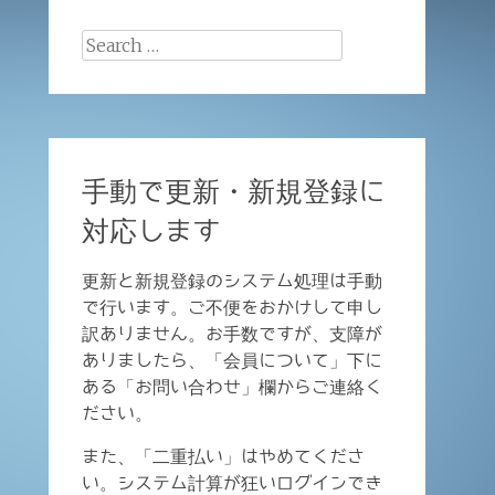
Search
for:
手動で更新・新規登録に
対応します
更新と新規登録のシステム処理は手動
で行います。ご不便をおかけして申し
訳ありません。お手数ですが、支障が
ありましたら、「会員について」下に
ある「お問い合わせ」欄からご連絡く
ださい。
また、「二重払い」はやめてくださ
い。システム計算が狂いログインでき