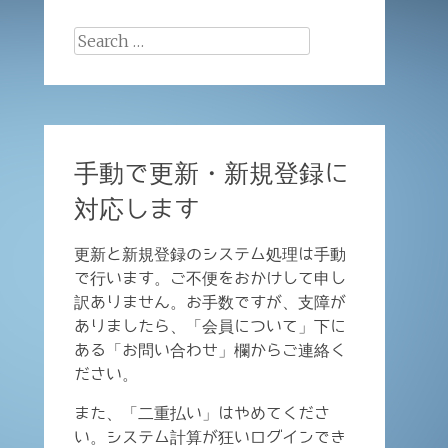
Search
for:
手動で更新・新規登録に
対応します
更新と新規登録のシステム処理は手動
で行います。ご不便をおかけして申し
訳ありません。お手数ですが、支障が
ありましたら、「会員について」下に
ある「お問い合わせ」欄からご連絡く
ださい。
また、「二重払い」はやめてくださ
い。システム計算が狂いログインでき