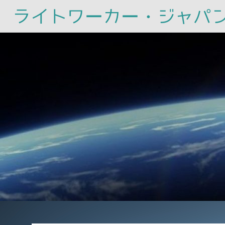
ライトワーカー・ジャパ