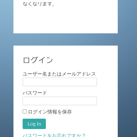
なくなります。
ログイン
ユーザー名またはメールアドレス
パスワード
ログイン情報を保存
パスワードをお忘れですか？