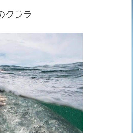
Bのクジラ