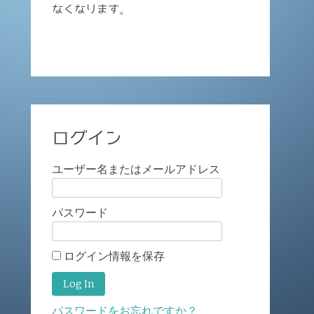
なくなります。
ログイン
ユーザー名またはメールアドレス
パスワード
ログイン情報を保存
パスワードをお忘れですか？