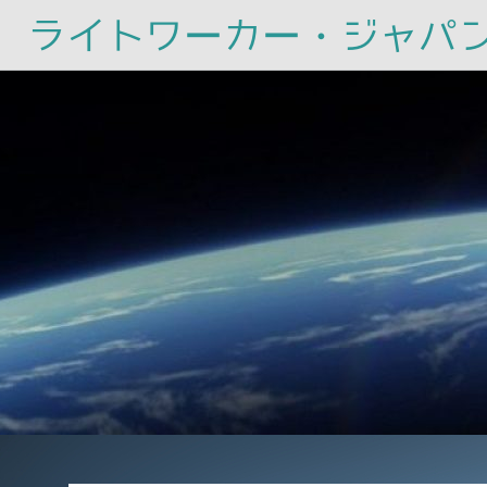
ライトワーカー・ジャパ