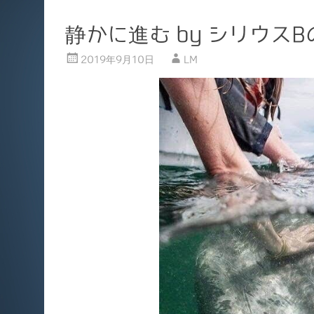
静かに進む by シリウス
2019年9月10日
LM