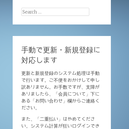
Search
for:
手動で更新・新規登録に
対応します
更新と新規登録のシステム処理は手動
で行います。ご不便をおかけして申し
訳ありません。お手数ですが、支障が
ありましたら、「会員について」下に
ある「お問い合わせ」欄からご連絡く
ださい。
また、「二重払い」はやめてくださ
い。システム計算が狂いログインでき