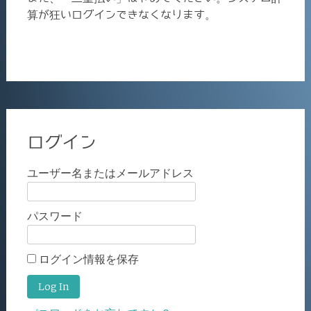
算が狂いログインできなくなります。
ログイン
ユーザー名またはメールアドレス
パスワード
ログイン情報を保存