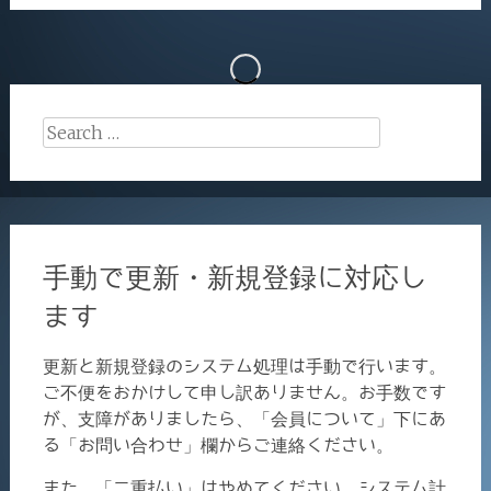
Search
for:
手動で更新・新規登録に対応し
ます
更新と新規登録のシステム処理は手動で行います。
ご不便をおかけして申し訳ありません。お手数です
が、支障がありましたら、「会員について」下にあ
る「お問い合わせ」欄からご連絡ください。
また、「二重払い」はやめてください。システム計