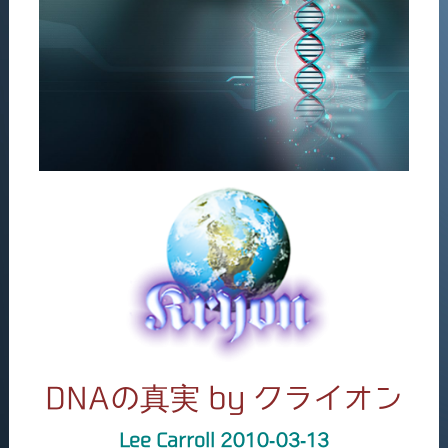
DNAの真実 by クライオン
Lee Carroll 2010-03-13