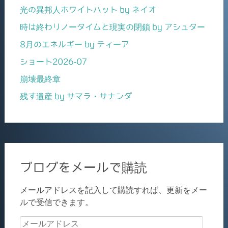
光の異邦人ホワイトハット by ネイオ
時は終わりノータイムと現実の閉鎖 by アシュター
8月のエネルギー by ティーア
ショート2026-07
崩壊最終章
残す遺産 by サマラ・サナンダ
ブログをメールで購読
メールアドレスを記入して購読すれば、更新をメー
ルで受信できます。
メ