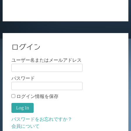
ログイン
ユーザー名またはメールアドレス
パスワード
ログイン情報を保存
パスワードをお忘れですか？
会員について