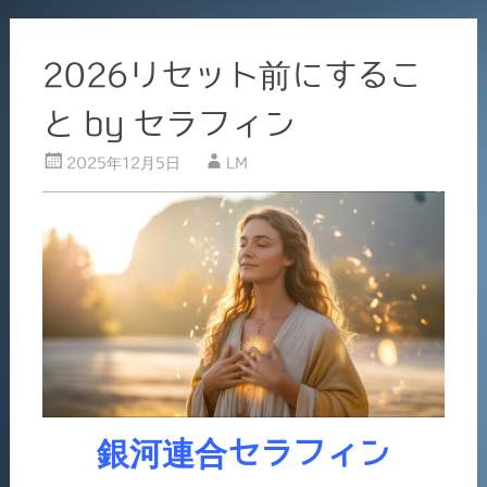
2026リセット前にするこ
と by セラフィン
2025年12月5日
LM
銀河連合セラフィン