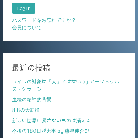
パスワードをお忘れですか？
会員について
最近の投稿
ツインの対象は「人」ではない by アークトゥル
ス・ケラーン
血栓の精神的背景
8.8の大転換
新しい世界に属さないものは消える
今後の180日が大事 by 惑星連合ジー