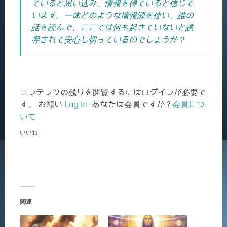
ていると思い込み、情報を得ていると信じて
います。一体どのような情報源を使い、誰の
話を読んで、ここでは何も起きていないと誘
導されて安心し切っているのでしょうか？
コンテンツの残りを閲覧するにはログインが必要で
す。 お願い
Log In
. あなたは会員ですか ?
会員につ
いて
いいね:
関連