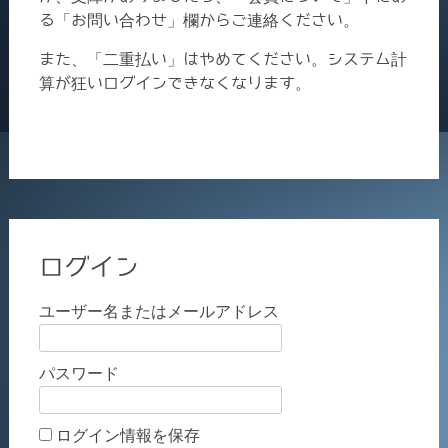
る「お問い合わせ」欄からご連絡ください。
また、「二重払い」はやめてください。システム計
算が狂いログインできなくなります。
ログイン
ユーザー名またはメールアドレス
パスワード
ログイン情報を保存