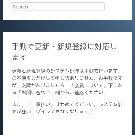
Search
for:
手動で更新・新規登録に対応し
ます
更新と新規登録のシステム処理は手動で行います。
ご不便をおかけして申し訳ありません。お手数です
が、支障がありましたら、「会員について」下にあ
る「お問い合わせ」欄からご連絡ください。
また、「二重払い」はやめてください。システム計
算が狂いログインできなくなります。