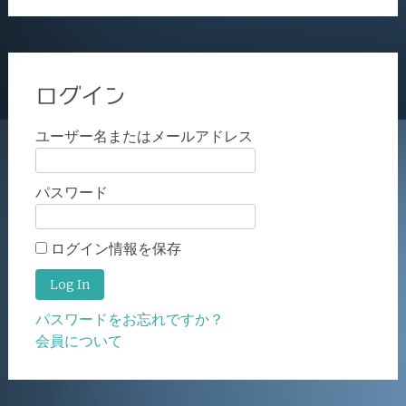
ログイン
ユーザー名またはメールアドレス
パスワード
ログイン情報を保存
パスワードをお忘れですか？
会員について