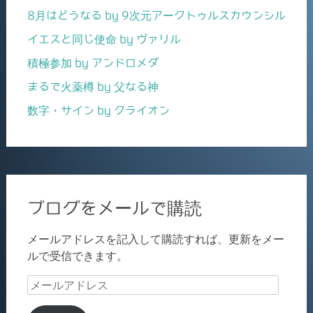
8月はどうなる by 9次元アークトゥルスカウンシル
イエスと同じ使命 by ヴァリル
積極参加 by アンドロメダ
まるで火薬樽 by 父なる神
数字・サイン by クライオン
ブログをメールで購読
メールアドレスを記入して購読すれば、更新をメー
ルで受信できます。
メ
ー