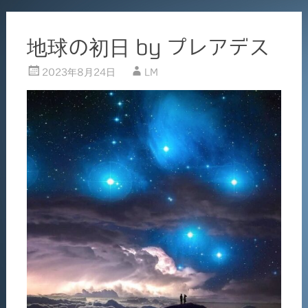
地球の初日 by プレアデス
2023年8月24日
LM