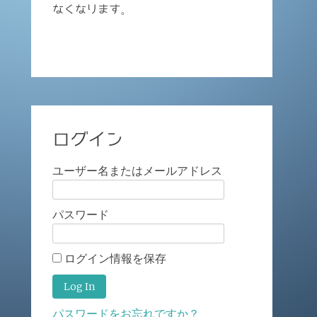
なくなります。
ログイン
ユーザー名またはメールアドレス
パスワード
ログイン情報を保存
パスワードをお忘れですか？