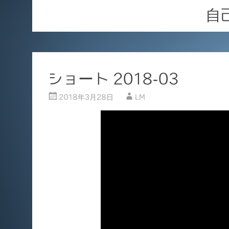
自
ショート 2018-03
2018年3月28日
LM