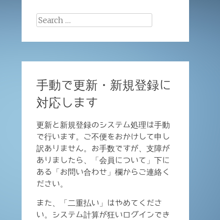
Search
for:
手動で更新・新規登録に
対応します
更新と新規登録のシステム処理は手動
で行います。ご不便をおかけして申し
訳ありません。お手数ですが、支障が
ありましたら、「会員について」下に
ある「お問い合わせ」欄からご連絡く
ださい。
また、「二重払い」はやめてくださ
い。システム計算が狂いログインでき