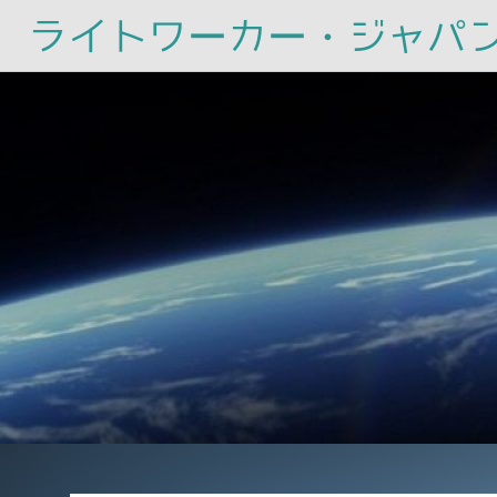
ライトワーカー・ジャパ