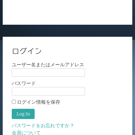
ログイン
ユーザー名またはメールアドレス
パスワード
ログイン情報を保存
パスワードをお忘れですか？
会員について