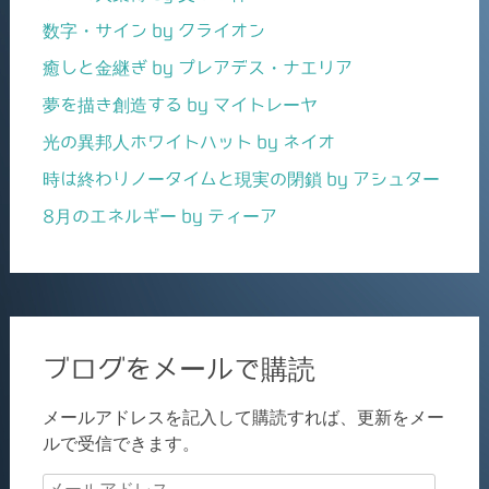
数字・サイン by クライオン
癒しと金継ぎ by プレアデス・ナエリア
夢を描き創造する by マイトレーヤ
光の異邦人ホワイトハット by ネイオ
時は終わりノータイムと現実の閉鎖 by アシュター
8月のエネルギー by ティーア
ブログをメールで購読
メールアドレスを記入して購読すれば、更新をメー
ルで受信できます。
メ