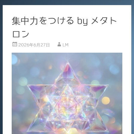
集中力をつける by メタト
ロン
2026年6月27日
LM