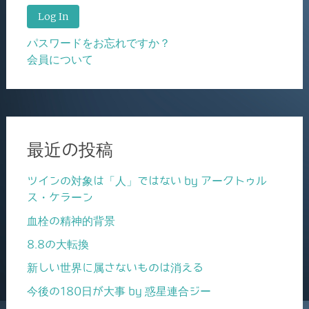
パスワードをお忘れですか？
会員について
最近の投稿
ツインの対象は「人」ではない by アークトゥル
ス・ケラーン
血栓の精神的背景
8.8の大転換
新しい世界に属さないものは消える
今後の180日が大事 by 惑星連合ジー