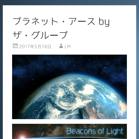
プラネット・アース by
ザ・グループ
2017年5月18日
LM