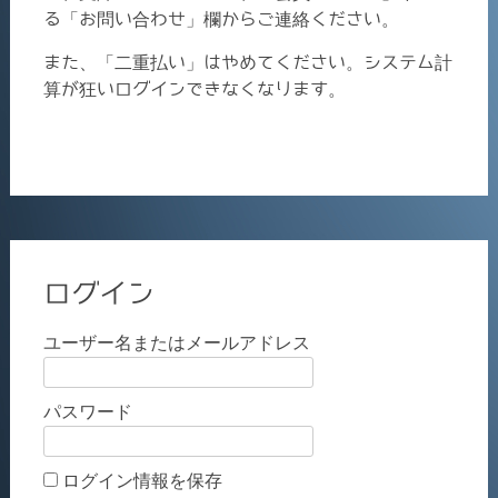
る「お問い合わせ」欄からご連絡ください。
また、「二重払い」はやめてください。システム計
算が狂いログインできなくなります。
ログイン
ユーザー名またはメールアドレス
パスワード
ログイン情報を保存