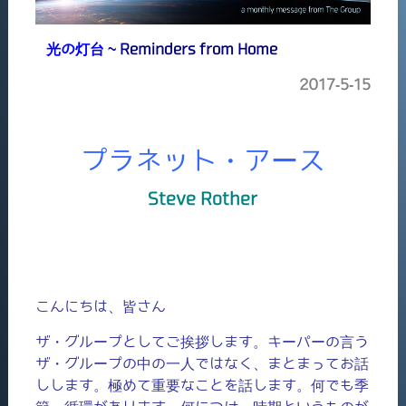
光の灯台
~ Reminders from Home
2017-5-15
プラネット・アース
Steve Rother
こんにちは、皆さん
ザ・グループとしてご挨拶します。キーパーの言う
ザ・グループの中の一人ではなく、まとまってお話
しします。極めて重要なことを話します。何でも季