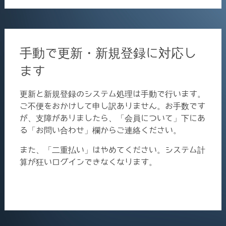
手動で更新・新規登録に対応し
ます
更新と新規登録のシステム処理は手動で行います。
ご不便をおかけして申し訳ありません。お手数です
が、支障がありましたら、「会員について」下にあ
る「お問い合わせ」欄からご連絡ください。
また、「二重払い」はやめてください。システム計
算が狂いログインできなくなります。