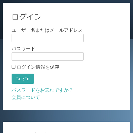
ログイン
ユーザー名またはメールアドレス
パスワード
ログイン情報を保存
パスワードをお忘れですか？
会員について