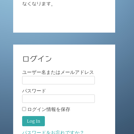
なくなります。
ログイン
ユーザー名またはメールアドレス
パスワード
ログイン情報を保存
パスワードをお忘れですか？