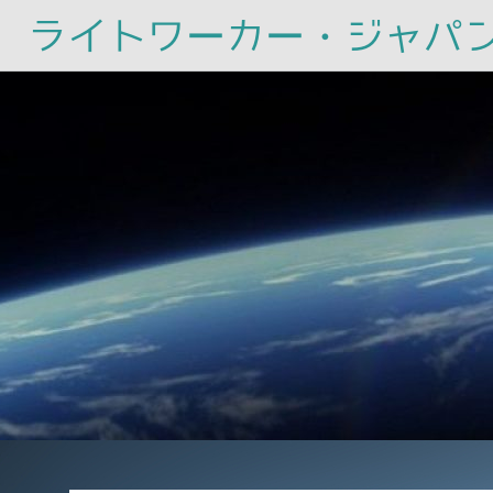
ライトワーカー・ジャパ