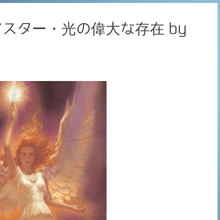
スター・光の偉大な存在 by