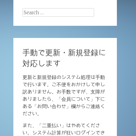
Search
for:
手動で更新・新規登録に
対応します
更新と新規登録のシステム処理は手動
で行います。ご不便をおかけして申し
訳ありません。お手数ですが、支障が
ありましたら、「会員について」下に
ある「お問い合わせ」欄からご連絡く
ださい。
また、「二重払い」はやめてくださ
い。システム計算が狂いログインでき