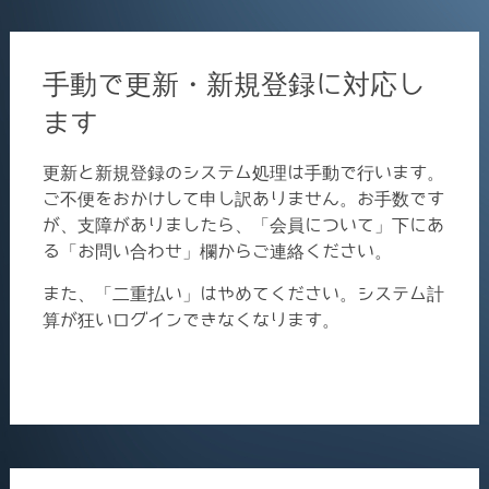
手動で更新・新規登録に対応し
ます
更新と新規登録のシステム処理は手動で行います。
ご不便をおかけして申し訳ありません。お手数です
が、支障がありましたら、「会員について」下にあ
る「お問い合わせ」欄からご連絡ください。
また、「二重払い」はやめてください。システム計
算が狂いログインできなくなります。