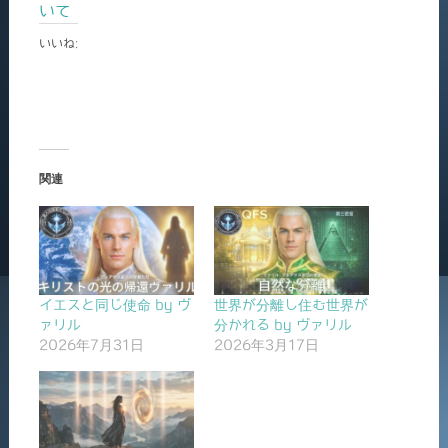
いて
いいね:
関連
イエスと同じ使命 by ヴ
世界が分離し住む世界が
ァリル
分かれる by ヴァリル
2026年7月31日
2026年3月17日