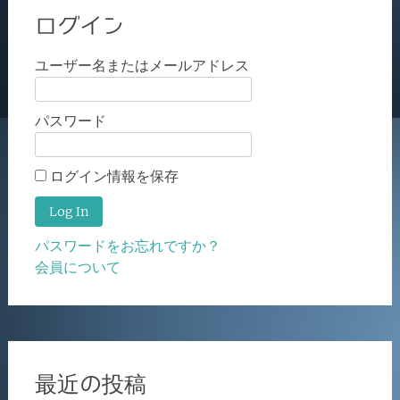
ログイン
ユーザー名またはメールアドレス
パスワード
ログイン情報を保存
パスワードをお忘れですか？
会員について
最近の投稿