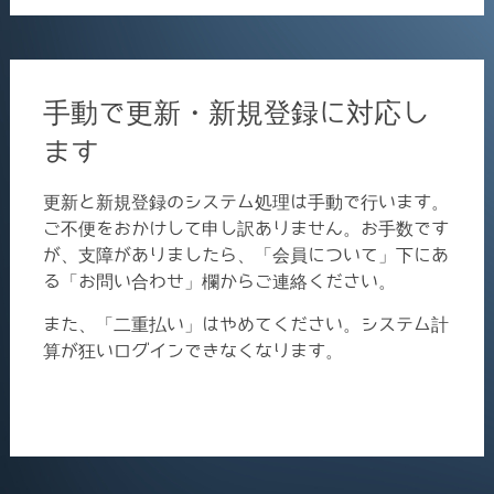
手動で更新・新規登録に対応し
ます
更新と新規登録のシステム処理は手動で行います。
ご不便をおかけして申し訳ありません。お手数です
が、支障がありましたら、「会員について」下にあ
る「お問い合わせ」欄からご連絡ください。
また、「二重払い」はやめてください。システム計
算が狂いログインできなくなります。