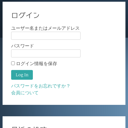
ログイン
ユーザー名またはメールアドレス
パスワード
ログイン情報を保存
パスワードをお忘れですか？
会員について