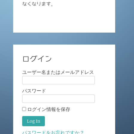
なくなります。
ログイン
ユーザー名またはメールアドレス
パスワード
ログイン情報を保存
パスワードをお忘れですか？