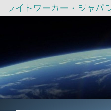
ライトワーカー・ジャパ