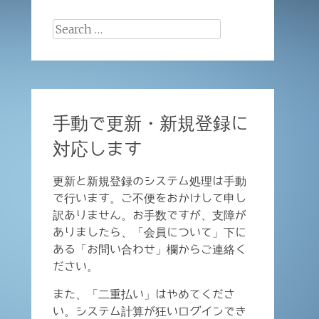
Search
for:
手動で更新・新規登録に
対応します
更新と新規登録のシステム処理は手動
で行います。ご不便をおかけして申し
訳ありません。お手数ですが、支障が
ありましたら、「会員について」下に
ある「お問い合わせ」欄からご連絡く
ださい。
また、「二重払い」はやめてくださ
い。システム計算が狂いログインでき