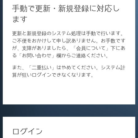
手動で更新・新規登録に対応し
ます
更新と新規登録のシステム処理は手動で行います。
ご不便をおかけして申し訳ありません。お手数です
が、支障がありましたら、「会員について」下にあ
る「お問い合わせ」欄からご連絡ください。
また、「二重払い」はやめてください。システム計
算が狂いログインできなくなります。
ログイン