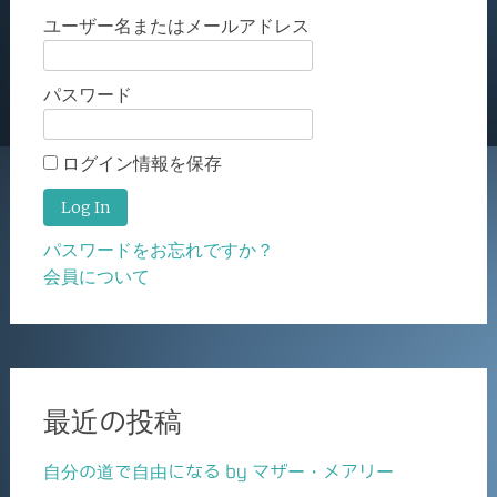
ユーザー名またはメールアドレス
パスワード
ログイン情報を保存
パスワードをお忘れですか？
会員について
最近の投稿
自分の道で自由になる by マザー・メアリー