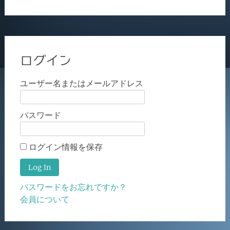
ログイン
ユーザー名またはメールアドレス
パスワード
ログイン情報を保存
パスワードをお忘れですか？
会員について