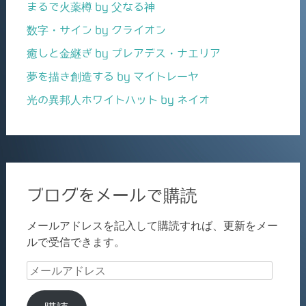
まるで火薬樽 by 父なる神
数字・サイン by クライオン
癒しと金継ぎ by プレアデス・ナエリア
夢を描き創造する by マイトレーヤ
光の異邦人ホワイトハット by ネイオ
ブログをメールで購読
メールアドレスを記入して購読すれば、更新をメー
ルで受信できます。
メ
ー
ル