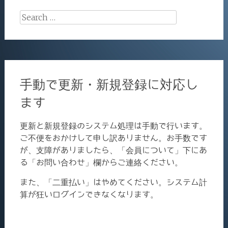
Search
for:
手動で更新・新規登録に対応し
ます
更新と新規登録のシステム処理は手動で行います。
ご不便をおかけして申し訳ありません。お手数です
が、支障がありましたら、「会員について」下にあ
る「お問い合わせ」欄からご連絡ください。
また、「二重払い」はやめてください。システム計
算が狂いログインできなくなります。