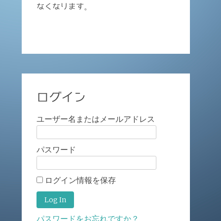
なくなります。
ログイン
ユーザー名またはメールアドレス
パスワード
ログイン情報を保存
パスワードをお忘れですか？