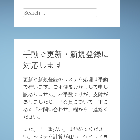
Search
for:
手動で更新・新規登録に
対応します
更新と新規登録のシステム処理は手動
で行います。ご不便をおかけして申し
訳ありません。お手数ですが、支障が
ありましたら、「会員について」下に
ある「お問い合わせ」欄からご連絡く
ださい。
また、「二重払い」はやめてくださ
い。システム計算が狂いログインでき