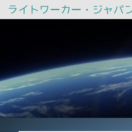
ライトワーカー・ジャパ