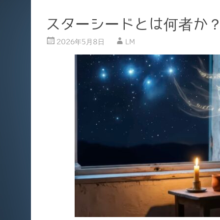
スターシードとは何者か？ 
2026年5月8日
LM