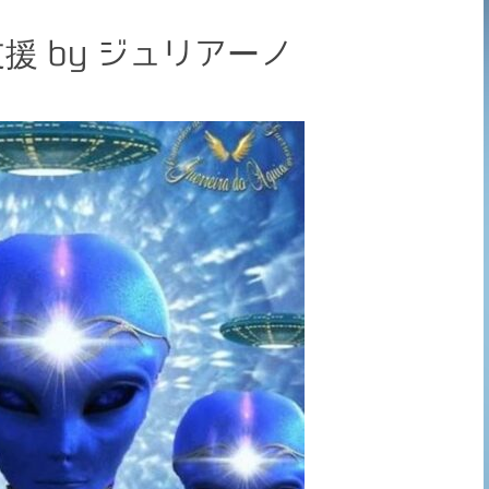
 by ジュリアーノ