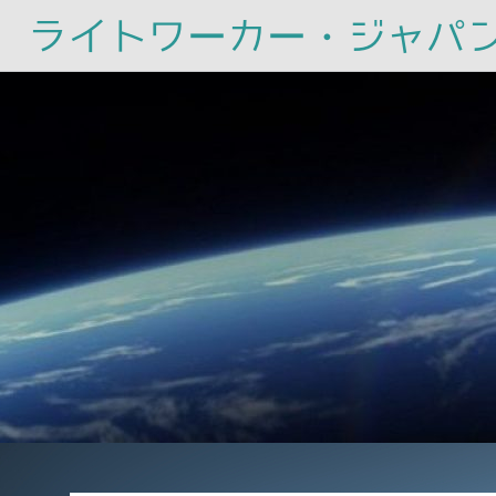
ライトワーカー・ジャパ