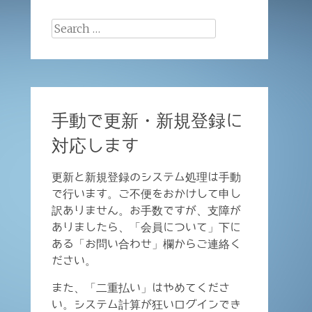
Search
for:
手動で更新・新規登録に
対応します
更新と新規登録のシステム処理は手動
で行います。ご不便をおかけして申し
訳ありません。お手数ですが、支障が
ありましたら、「会員について」下に
ある「お問い合わせ」欄からご連絡く
ださい。
また、「二重払い」はやめてくださ
い。システム計算が狂いログインでき