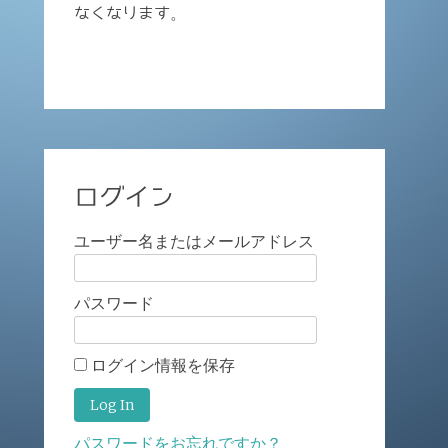
なくなります。
ログイン
ユーザー名またはメールアドレス
パスワード
ログイン情報を保存
パスワードをお忘れですか？