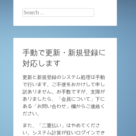
Search
for:
手動で更新・新規登録に
対応します
更新と新規登録のシステム処理は手動
で行います。ご不便をおかけして申し
訳ありません。お手数ですが、支障が
ありましたら、「会員について」下に
ある「お問い合わせ」欄からご連絡く
ださい。
また、「二重払い」はやめてくださ
い。システム計算が狂いログインでき