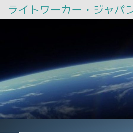
ライトワーカー・ジャパ