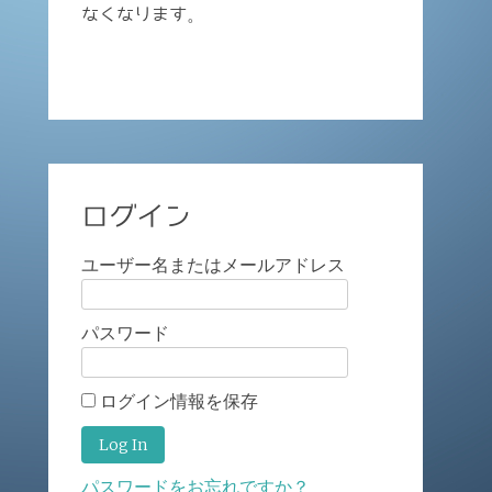
なくなります。
ログイン
ユーザー名またはメールアドレス
パスワード
ログイン情報を保存
パスワードをお忘れですか？