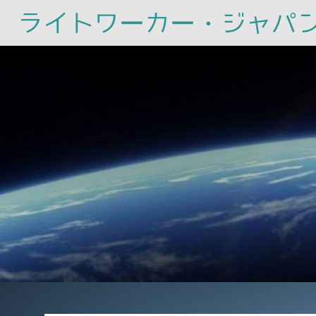
ライトワーカー・ジャパ