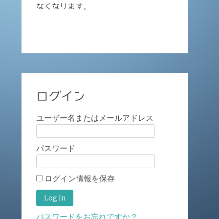
なくなります。
ログイン
ユーザー名またはメールアドレス
パスワード
ログイン情報を保存
パスワードをお忘れですか？