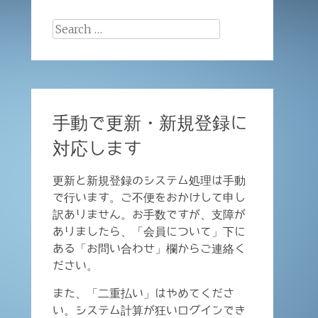
Search
for:
手動で更新・新規登録に
対応します
更新と新規登録のシステム処理は手動
で行います。ご不便をおかけして申し
訳ありません。お手数ですが、支障が
ありましたら、「会員について」下に
ある「お問い合わせ」欄からご連絡く
ださい。
また、「二重払い」はやめてくださ
い。システム計算が狂いログインでき