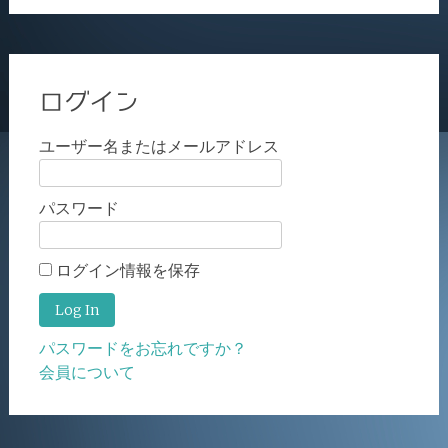
ログイン
ユーザー名またはメールアドレス
パスワード
ログイン情報を保存
パスワードをお忘れですか？
会員について