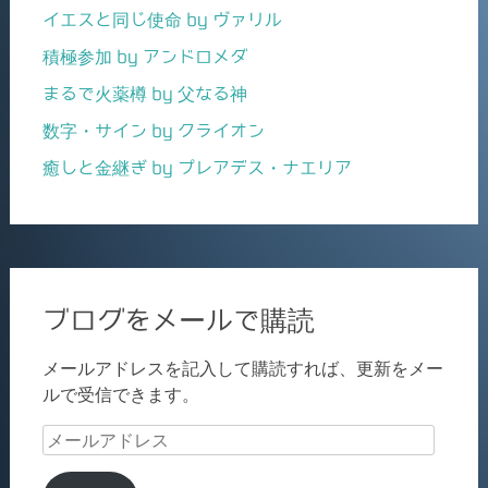
イエスと同じ使命 by ヴァリル
積極参加 by アンドロメダ
まるで火薬樽 by 父なる神
数字・サイン by クライオン
癒しと金継ぎ by プレアデス・ナエリア
ブログをメールで購読
メールアドレスを記入して購読すれば、更新をメー
ルで受信できます。
メ
ー