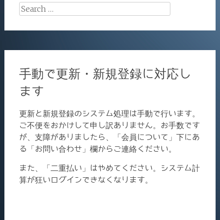
Search
for:
手動で更新・新規登録に対応し
ます
更新と新規登録のシステム処理は手動で行います。
ご不便をおかけして申し訳ありません。お手数です
が、支障がありましたら、「会員について」下にあ
る「お問い合わせ」欄からご連絡ください。
また、「二重払い」はやめてください。システム計
算が狂いログインできなくなります。