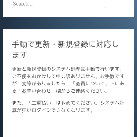
Search
for:
手動で更新・新規登録に対応し
ます
更新と新規登録のシステム処理は手動で行います。
ご不便をおかけして申し訳ありません。お手数です
が、支障がありましたら、「会員について」下にあ
る「お問い合わせ」欄からご連絡ください。
また、「二重払い」はやめてください。システム計
算が狂いログインできなくなります。