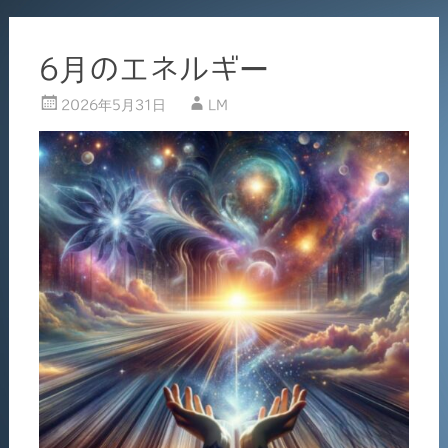
6月のエネルギー
2026年5月31日
LM