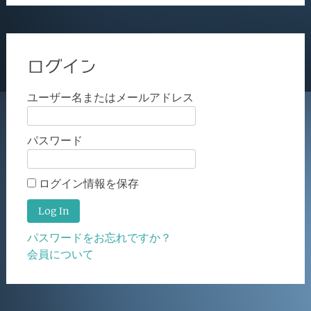
ログイン
ユーザー名またはメールアドレス
パスワード
ログイン情報を保存
パスワードをお忘れですか？
会員について