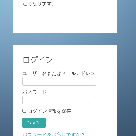
なくなります。
ログイン
ユーザー名またはメールアドレス
パスワード
ログイン情報を保存
パスワードをお忘れですか？