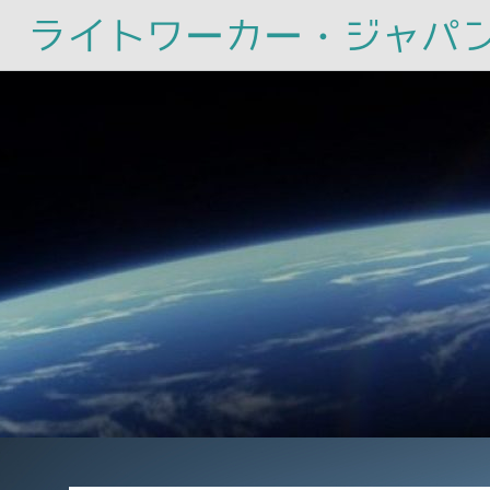
ライトワーカー・ジャパ