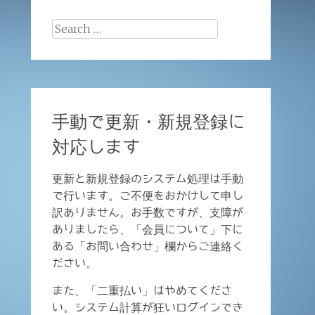
Search
for:
手動で更新・新規登録に
対応します
更新と新規登録のシステム処理は手動
で行います。ご不便をおかけして申し
訳ありません。お手数ですが、支障が
ありましたら、「会員について」下に
ある「お問い合わせ」欄からご連絡く
ださい。
また、「二重払い」はやめてくださ
い。システム計算が狂いログインでき