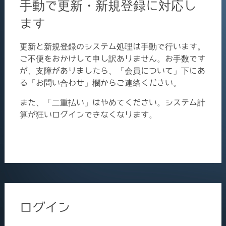
手動で更新・新規登録に対応し
ます
更新と新規登録のシステム処理は手動で行います。
ご不便をおかけして申し訳ありません。お手数です
が、支障がありましたら、「会員について」下にあ
る「お問い合わせ」欄からご連絡ください。
また、「二重払い」はやめてください。システム計
算が狂いログインできなくなります。
ログイン