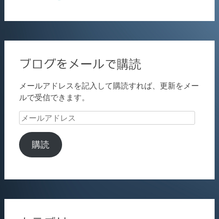
ブログをメールで購読
メールアドレスを記入して購読すれば、更新をメー
ルで受信できます。
メ
ー
ル
購読
ア
ド
レ
ス