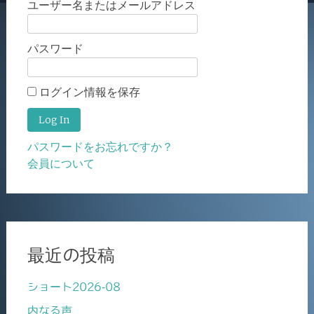
ユーザー名またはメールアドレス
パスワード
ログイン情報を保存
パスワードをお忘れですか？
会員について
最近の投稿
ショート2026-08
内なる声