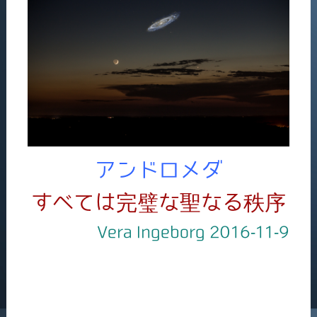
アンドロメダ
すべては完璧な聖なる秩序
Vera Ingeborg 2016-11-9