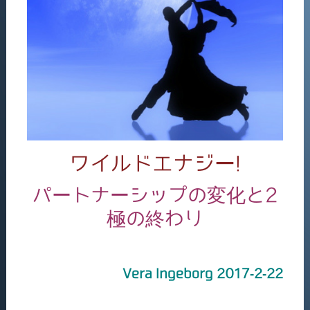
ワイルドエナジー!
パートナーシップの変化と2
極の終わり
Vera Ingeborg 2017-2-22