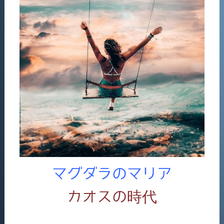
マグダラのマリア
カオスの時代