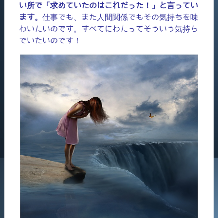
い所で「求めていたのはこれだった！」と言ってい
ます。
仕事でも、また人間関係でもその気持ちを味
わいたいのです。すべてにわたってそういう気持ち
でいたいのです！