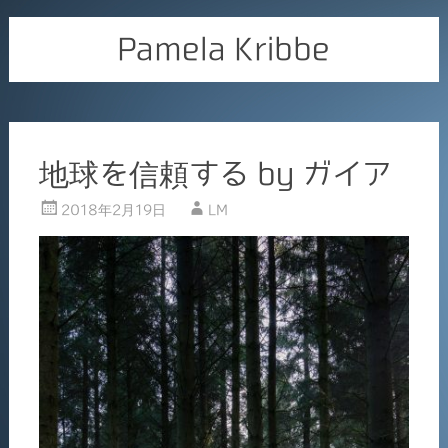
Pamela Kribbe
地球を信頼する by ガイア
2018年2月19日
LM