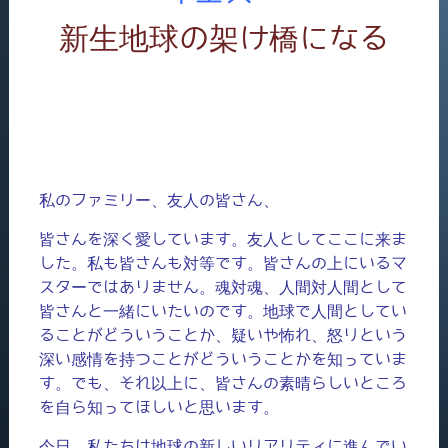
新生地球の架け橋になる
私のファミリー、友人の皆さん、
皆さんを深く愛しています。友人としてここに来ま
した。私も皆さんも対等です。皆さんの上にいるマ
スターではありません。魂対魂、人間対人間として
皆さんと一緒にいたいのです。地球で人間としてい
ることがどういうことか、疑いや怖れ、怒りという
深い感情を持つことがどういうことかを知っていま
す。でも、それ以上に、皆さんの素晴らしいところ
を自ら知ってほしいと思います。
今日、私たちは地球の新しいリアリティに進んでい