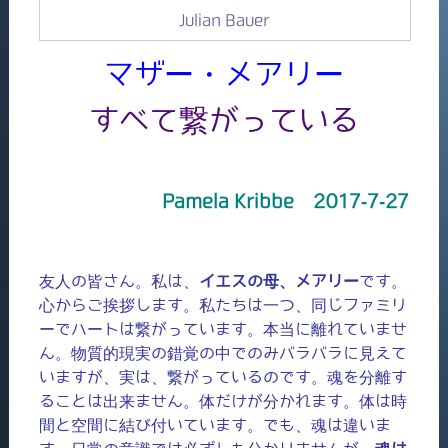
Julian Bauer
マザー・メアリー
すべて繋がっている
Pamela Kribbe 2017-7-27
友人の皆さん。私は、
イエスの母、メアリー
です。
心からご挨拶します。私たちは一つ、同じファミリ
ーでハートは繋がっています。本当に離れていませ
ん。物質的現実の錯覚の中でのみバラバラに見えて
いますが、実は、繋がっているのです。魂を分離す
ることは出来ません。体だけが分かれます。体は時
間と空間に結び付いています。でも、魂は違いま