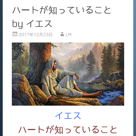
ハートが知っていること
by イエス
2017年12月23日
LM
イエス
ハートが知っていること