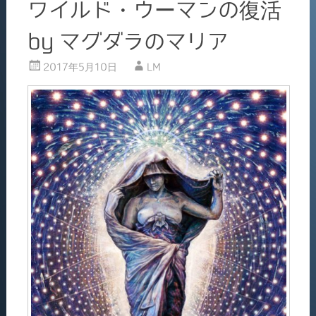
ワイルド・ウーマンの復活
by マグダラのマリア
2017年5月10日
LM