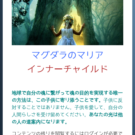
マグダラのマリア
インナーチャイルド
地球で自分の魂に繋がって魂の目的を実現する唯一
の方法は、この子供に寄り添うことです。
子供に反
対することではありません。子供を愛して、自分の
人間らしさを受け留めてください。
あなたの光は他
の人の道案内になります。
コンテンツの残りを閲覧するにはログインが必要で