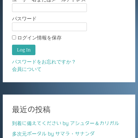
パスワード
ログイン情報を保存
パスワードをお忘れですか？
会員について
最近の投稿
到着に備えてください by アシュター＆カリガル
多次元ポータル by サマラ・サナンダ