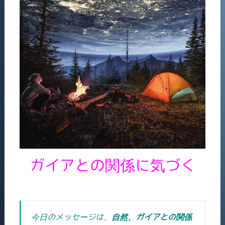
ガイアとの関係に気づく
今日のメッセージは、
自然、ガイアとの関係