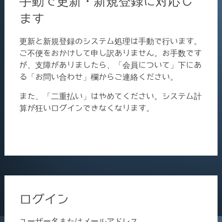
手動で更新・新規登録に対応し
ます
更新と新規登録のシステム処理は手動で行います。
ご不便をおかけして申し訳ありません。お手数です
が、支障がありましたら、「会員について」下にあ
る「お問い合わせ」欄からご連絡ください。
また、「二重払い」はやめてください。システム計
算が狂いログインできなくなります。
ログイン
ユーザー名またはメールアドレス