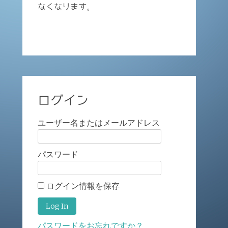
なくなります。
ログイン
ユーザー名またはメールアドレス
パスワード
ログイン情報を保存
パスワードをお忘れですか？