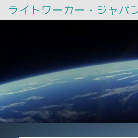
ライトワーカー・ジャパ