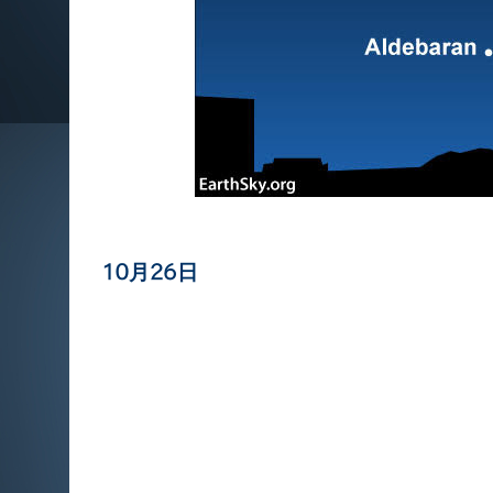
10月26日