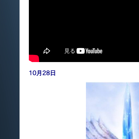
10月28日