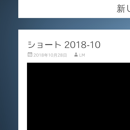
新
ショート 2018-10
2018年10月28日
LM