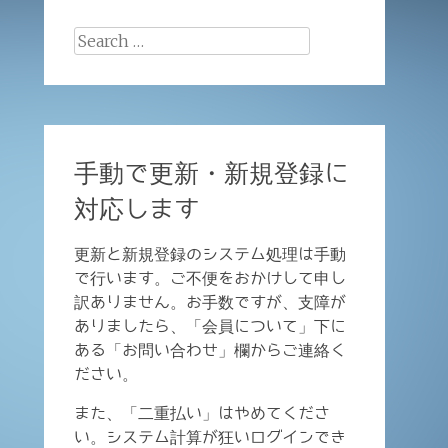
Search
for:
手動で更新・新規登録に
対応します
更新と新規登録のシステム処理は手動
で行います。ご不便をおかけして申し
訳ありません。お手数ですが、支障が
ありましたら、「会員について」下に
ある「お問い合わせ」欄からご連絡く
ださい。
また、「二重払い」はやめてくださ
い。システム計算が狂いログインでき