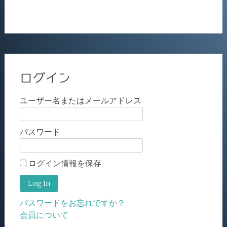
ログイン
ユーザー名またはメールアドレス
パスワード
ログイン情報を保存
パスワードをお忘れですか？
会員について