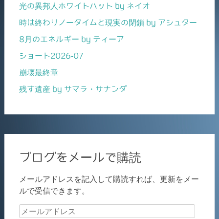
光の異邦人ホワイトハット by ネイオ
時は終わりノータイムと現実の閉鎖 by アシュター
8月のエネルギー by ティーア
ショート2026-07
崩壊最終章
残す遺産 by サマラ・サナンダ
ブログをメールで購読
メールアドレスを記入して購読すれば、更新をメー
ルで受信できます。
メ