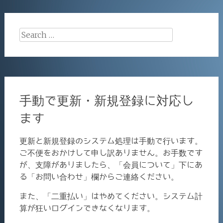
Search
for:
手動で更新・新規登録に対応し
ます
更新と新規登録のシステム処理は手動で行います。
ご不便をおかけして申し訳ありません。お手数です
が、支障がありましたら、「会員について」下にあ
る「お問い合わせ」欄からご連絡ください。
また、「二重払い」はやめてください。システム計
算が狂いログインできなくなります。