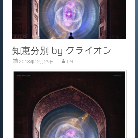
知恵分別 by クライオン
2018年12月29日
LM