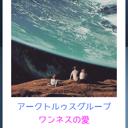
アークトルゥスグループ
ワンネスの愛