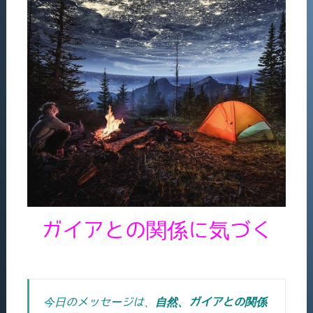
ガイアとの関係に気づく
今日のメッセージは、
自然、ガイアとの関係