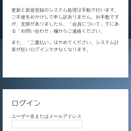
更新と新規登録のシステム処理は手動で行います。
ご不便をおかけして申し訳ありません。お手数です
が、支障がありましたら、「会員について」下にあ
る「お問い合わせ」欄からご連絡ください。
また、「二重払い」はやめてください。システム計
算が狂いログインできなくなります。
ログイン
ユーザー名またはメールアドレス