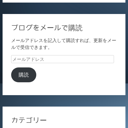
ブログをメールで購読
メールアドレスを記入して購読すれば、更新をメー
ルで受信できます。
メ
ー
ル
購読
ア
ド
レ
ス
カテゴリー