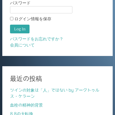
パスワード
ログイン情報を保存
パスワードをお忘れですか？
会員について
最近の投稿
ツインの対象は「人」ではない by アークトゥル
ス・ケラーン
血栓の精神的背景
8.8の大転換